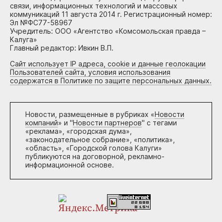
связи, информационных технологий и массовых
коммуникаций 11 августа 2014 г. Регистрационный номер:
Эл №ФС77-58967
Учредитель: ООО «Агентство «Комсомольская правда –
Калуга»
Главный редактор: Ивкин В.П.
Сайт использует IP адреса, cookie и данные геолокации
Пользователей сайта, условия использования
содержатся в Политике по защите персональных данных.
Новости, размещенные в рубриках «
Новости
компаний
» и "
Новости партнеров
" с тегами
«реклама», «городская дума»,
«законодательное собрание», «политика»,
«область», «Городской голова Калуги»
публикуются на договорной, рекламно-
информационной основе.