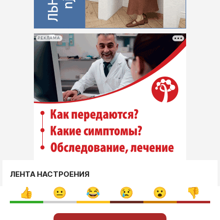
РЕКЛАМА
ЛЕНТА НАСТРОЕНИЯ