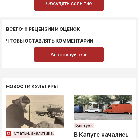
Обсудить событие
ВСЕГО: 0 РЕЦЕНЗИЙ И ОЦЕНОК
ЧТОБЫ ОСТАВЛЯТЬ КОММЕНТАРИИ
Авторизуйтесь
НОВОСТИ КУЛЬТУРЫ
Культура
Статьи, аналитика,
В Калуге начались