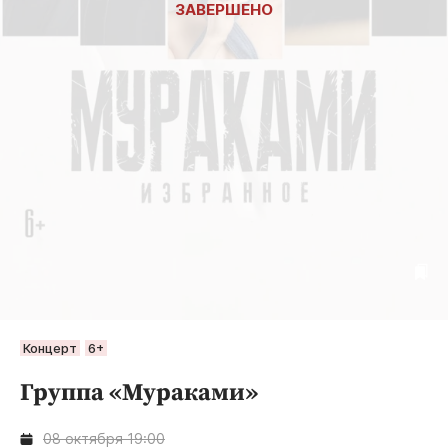
Концерт
6+
Группа «Мураками»
08 октября 19:00