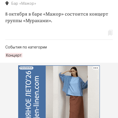
Бар «Мажор»
8 октября в баре «Мажор» состоится концерт
группы «Мураками».
События по категории
Концерт
РЕКЛАМА