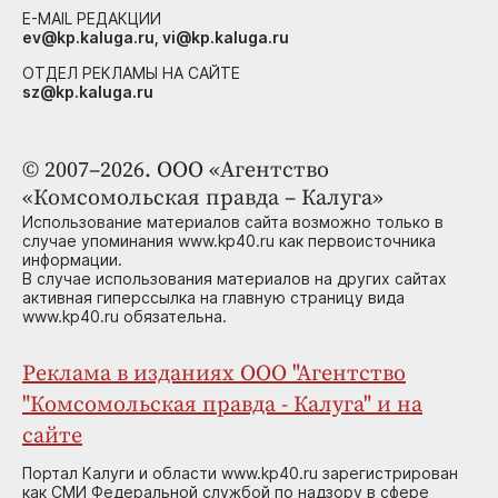
E-MAIL РЕДАКЦИИ
ev@kp.kaluga.ru, vi@kp.kaluga.ru
ОТДЕЛ РЕКЛАМЫ НА САЙТЕ
sz@kp.kaluga.ru
© 2007–2026. ООО «Агентство
«Комсомольская правда – Калуга»
Использование материалов сайта возможно только в
случае упоминания www.kp40.ru как первоисточника
информации.
В случае использования материалов на других сайтах
активная гиперссылка на главную страницу вида
www.kp40.ru обязательна.
Реклама в изданиях ООО "Агентство
"Комсомольская правда - Калуга" и на
сайте
Портал Калуги и области www.kp40.ru зарегистрирован
как СМИ Федеральной службой по надзору в сфере