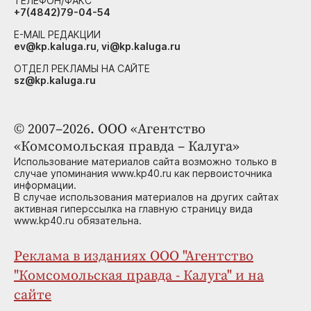
ТЕЛЕФОН/ФАКС
+7(4842)79-04-54
E-MAIL РЕДАКЦИИ
ev@kp.kaluga.ru, vi@kp.kaluga.ru
ОТДЕЛ РЕКЛАМЫ НА САЙТЕ
sz@kp.kaluga.ru
© 2007–2026. ООО «Агентство
«Комсомольская правда – Калуга»
Использование материалов сайта возможно только в
случае упоминания www.kp40.ru как первоисточника
информации.
В случае использования материалов на других сайтах
активная гиперссылка на главную страницу вида
www.kp40.ru обязательна.
Реклама в изданиях ООО "Агентство
"Комсомольская правда - Калуга" и на
сайте