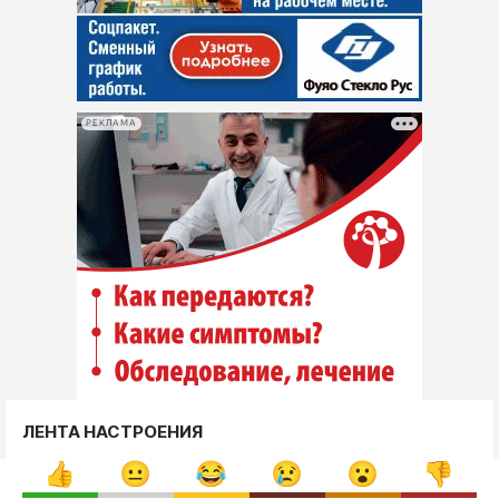
РЕКЛАМА
ЛЕНТА НАСТРОЕНИЯ