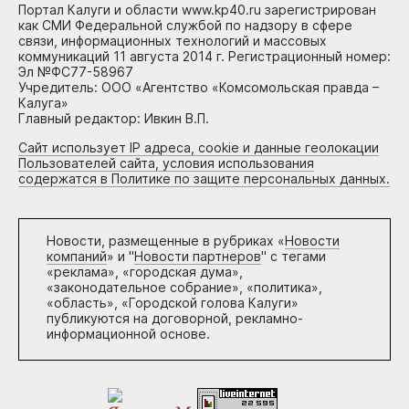
Портал Калуги и области www.kp40.ru зарегистрирован
как СМИ Федеральной службой по надзору в сфере
связи, информационных технологий и массовых
коммуникаций 11 августа 2014 г. Регистрационный номер:
Эл №ФС77-58967
Учредитель: ООО «Агентство «Комсомольская правда –
Калуга»
Главный редактор: Ивкин В.П.
Сайт использует IP адреса, cookie и данные геолокации
Пользователей сайта, условия использования
содержатся в Политике по защите персональных данных.
Новости, размещенные в рубриках «
Новости
компаний
» и "
Новости партнеров
" с тегами
«реклама», «городская дума»,
«законодательное собрание», «политика»,
«область», «Городской голова Калуги»
публикуются на договорной, рекламно-
информационной основе.