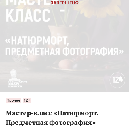
Прочее
12+
Мастер-класс «Натюрморт.
Предметная фотография»