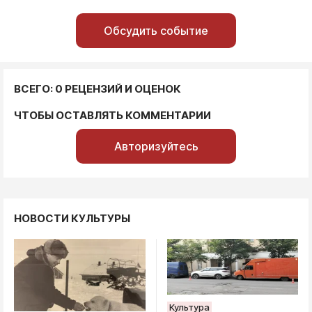
Обсудить событие
ВСЕГО: 0 РЕЦЕНЗИЙ И ОЦЕНОК
ЧТОБЫ ОСТАВЛЯТЬ КОММЕНТАРИИ
Авторизуйтесь
НОВОСТИ КУЛЬТУРЫ
Культура