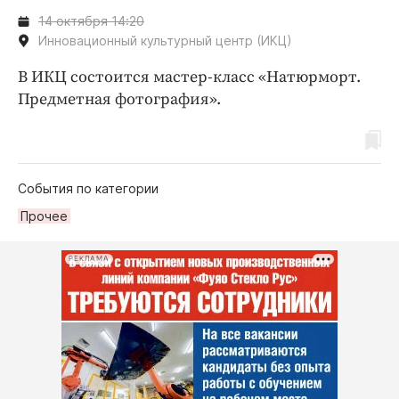
14 октября 14:20
Инновационный культурный центр (ИКЦ)
В ИКЦ состоится мастер-класс «Натюрморт.
Предметная фотография».
События по категории
Прочее
РЕКЛАМА