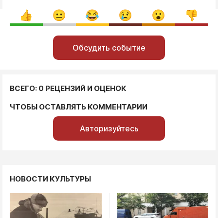
Обсудить событие
ВСЕГО: 0 РЕЦЕНЗИЙ И ОЦЕНОК
ЧТОБЫ ОСТАВЛЯТЬ КОММЕНТАРИИ
Авторизуйтесь
НОВОСТИ КУЛЬТУРЫ