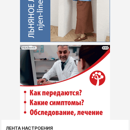
РЕКЛАМА
ЛЕНТА НАСТРОЕНИЯ