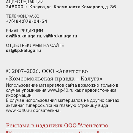
АДРЕС РЕДАКЦИИ
248000, г. Калуга, ул. Космонавта Комарова, д. 36
ТЕЛЕФОН/ФАКС
+7(4842)79-04-54
E-MAIL РЕДАКЦИИ
ev@kp.kaluga.ru, vi@kp.kaluga.ru
ОТДЕЛ РЕКЛАМЫ НА САЙТЕ
sz@kp.kaluga.ru
© 2007–2026. ООО «Агентство
«Комсомольская правда – Калуга»
Использование материалов сайта возможно только в
случае упоминания www.kp40.ru как первоисточника
информации.
В случае использования материалов на других сайтах
активная гиперссылка на главную страницу вида
www.kp40.ru обязательна.
Реклама в изданиях ООО "Агентство