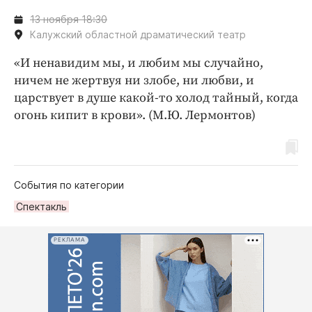
13 ноября 18:30
Калужский областной драматический театр
«И ненавидим мы, и любим мы случайно,
ничем не жертвуя ни злобе, ни любви, и
царствует в душе какой-то холод тайный, когда
огонь кипит в крови». (М.Ю. Лермонтов)
События по категории
Спектакль
РЕКЛАМА