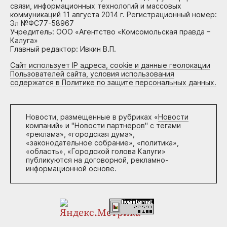
связи, информационных технологий и массовых
коммуникаций 11 августа 2014 г. Регистрационный номер:
Эл №ФС77-58967
Учредитель: ООО «Агентство «Комсомольская правда –
Калуга»
Главный редактор: Ивкин В.П.
Сайт использует IP адреса, cookie и данные геолокации
Пользователей сайта, условия использования
содержатся в Политике по защите персональных данных.
Новости, размещенные в рубриках «
Новости
компаний
» и "
Новости партнеров
" с тегами
«реклама», «городская дума»,
«законодательное собрание», «политика»,
«область», «Городской голова Калуги»
публикуются на договорной, рекламно-
информационной основе.