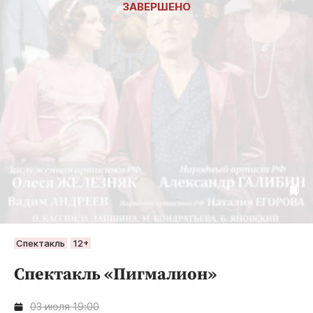
Спектакль
12+
Спектакль «Пигмалион»
03 июля 19:00