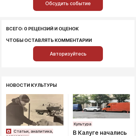
Обсудить событие
ВСЕГО: 0 РЕЦЕНЗИЙ И ОЦЕНОК
ЧТОБЫ ОСТАВЛЯТЬ КОММЕНТАРИИ
Авторизуйтесь
НОВОСТИ КУЛЬТУРЫ
Культура
Статьи, аналитика,
В Калуге начались