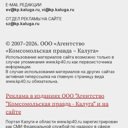
E-MAIL РЕДАКЦИИ
ev@kp.kaluga.ru, vi@kp.kaluga.ru
ОТДЕЛ РЕКЛАМЫ НА САЙТЕ
sz@kp.kaluga.ru
© 2007–2026. ООО «Агентство
«Комсомольская правда – Калуга»
Использование материалов сайта возможно только в
случае упоминания www.kp40.ru как первоисточника
информации.
В случае использования материалов на других сайтах
активная гиперссылка на главную страницу вида
www.kp40.ru обязательна.
Реклама в изданиях ООО "Агентство
"Комсомольская правда - Калуга" и на
сайте
Портал Калуги и области www.kp40.ru зарегистрирован
как СМИ Федеральной службой по надзору в сфере