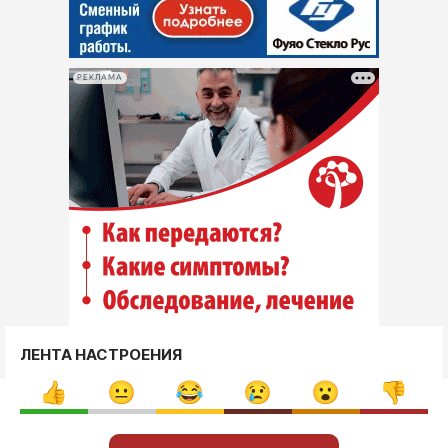
РЕКЛАМА
ЛЕНТА НАСТРОЕНИЯ