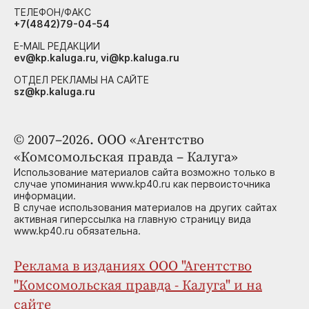
ТЕЛЕФОН/ФАКС
+7(4842)79-04-54
E-MAIL РЕДАКЦИИ
ev@kp.kaluga.ru, vi@kp.kaluga.ru
ОТДЕЛ РЕКЛАМЫ НА САЙТЕ
sz@kp.kaluga.ru
© 2007–2026. ООО «Агентство
«Комсомольская правда – Калуга»
Использование материалов сайта возможно только в
случае упоминания www.kp40.ru как первоисточника
информации.
В случае использования материалов на других сайтах
активная гиперссылка на главную страницу вида
www.kp40.ru обязательна.
Реклама в изданиях ООО "Агентство
"Комсомольская правда - Калуга" и на
сайте