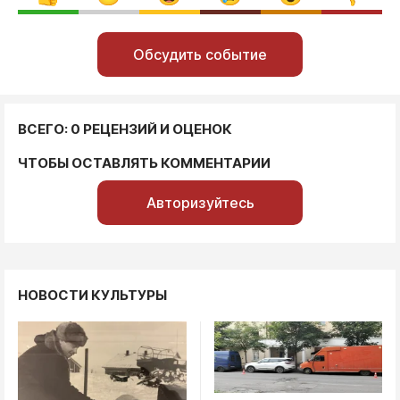
Обсудить событие
ВСЕГО: 0 РЕЦЕНЗИЙ И ОЦЕНОК
ЧТОБЫ ОСТАВЛЯТЬ КОММЕНТАРИИ
Авторизуйтесь
НОВОСТИ КУЛЬТУРЫ