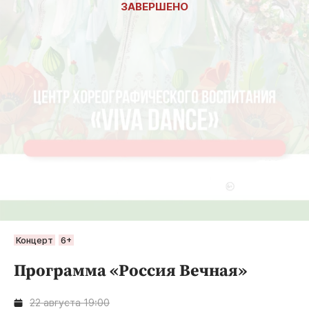
Концерт
6+
Программа «Россия Вечная»
22 августа 19:00