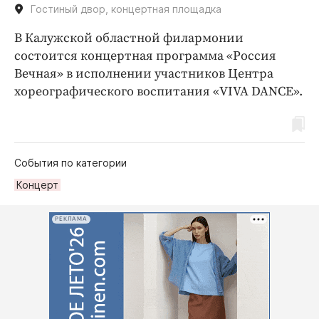
Гостиный двор, концертная площадка
В Калужской областной филармонии
состоится концертная программа «Россия
Вечная» в исполнении участников Центра
хореографического воспитания «VIVA DANCE».
События по категории
Концерт
РЕКЛАМА