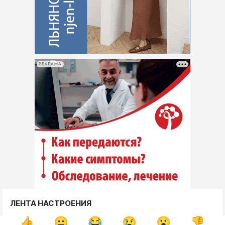
РЕКЛАМА
ЛЕНТА НАСТРОЕНИЯ