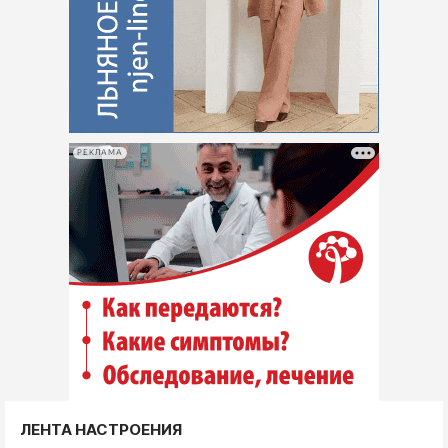
РЕКЛАМА
ЛЕНТА НАСТРОЕНИЯ