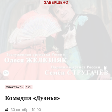
Спектакль
12+
Комедия «Дуэнья»
30 октября 19:00