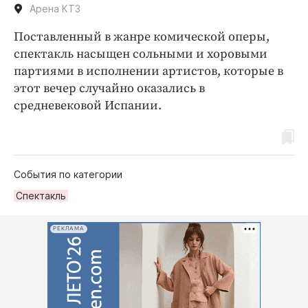
Арена КТЗ
Поставленный в жанре комической оперы,
спектакль насыщен сольными и хоровыми
партиями в исполнении артистов, которые в
этот вечер случайно оказались в
средневековой Испании.
События по категории
Спектакль
РЕКЛАМА