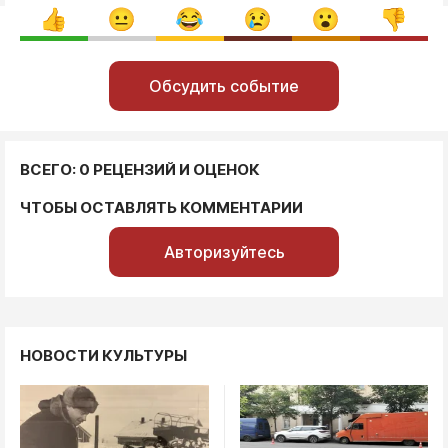
Обсудить событие
ВСЕГО: 0 РЕЦЕНЗИЙ И ОЦЕНОК
ЧТОБЫ ОСТАВЛЯТЬ КОММЕНТАРИИ
Авторизуйтесь
НОВОСТИ КУЛЬТУРЫ