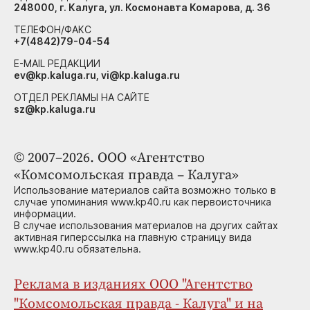
248000, г. Калуга, ул. Космонавта Комарова, д. 36
ТЕЛЕФОН/ФАКС
+7(4842)79-04-54
E-MAIL РЕДАКЦИИ
ev@kp.kaluga.ru, vi@kp.kaluga.ru
ОТДЕЛ РЕКЛАМЫ НА САЙТЕ
sz@kp.kaluga.ru
© 2007–2026. ООО «Агентство
«Комсомольская правда – Калуга»
Использование материалов сайта возможно только в
случае упоминания www.kp40.ru как первоисточника
информации.
В случае использования материалов на других сайтах
активная гиперссылка на главную страницу вида
www.kp40.ru обязательна.
Реклама в изданиях ООО "Агентство
"Комсомольская правда - Калуга" и на