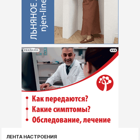
РЕКЛАМА
ЛЕНТА НАСТРОЕНИЯ