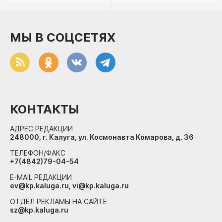
МЫ В СОЦСЕТЯХ
КОНТАКТЫ
АДРЕС РЕДАКЦИИ
248000, г. Калуга, ул. Космонавта Комарова, д. 36
ТЕЛЕФОН/ФАКС
+7(4842)79-04-54
E-MAIL РЕДАКЦИИ
ev@kp.kaluga.ru, vi@kp.kaluga.ru
ОТДЕЛ РЕКЛАМЫ НА САЙТЕ
sz@kp.kaluga.ru