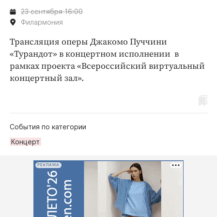
23 сентября 16:00
Филармония
Трансляция оперы Джакомо Пуччини
«Турандот» в концертном исполнении в
рамках проекта «Всероссийский виртуальный
концертный зал».
События по категории
Концерт
РЕКЛАМА