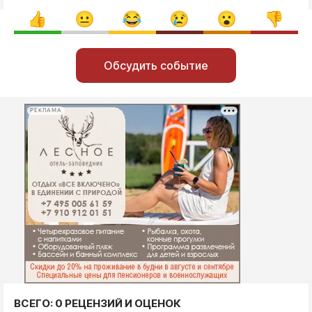
Обсудить событие
РЕКЛАМА
ВСЕГО: 0 РЕЦЕНЗИЙ И ОЦЕНОК