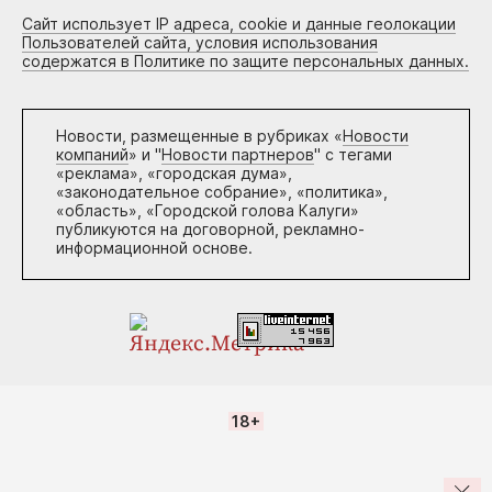
Сайт использует IP адреса, cookie и данные геолокации
Пользователей сайта, условия использования
содержатся в Политике по защите персональных данных.
Новости, размещенные в рубриках «
Новости
компаний
» и "
Новости партнеров
" с тегами
«реклама», «городская дума»,
«законодательное собрание», «политика»,
«область», «Городской голова Калуги»
публикуются на договорной, рекламно-
информационной основе.
18+