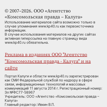
© 2007–2026. ООО «Агентство
«Комсомольская правда – Калуга»
Использование материалов сайта возможно только в
случае упоминания www.kp40.ru как первоисточника
информации.
В случае использования материалов на других сайтах
активная гиперссылка на главную страницу вида
www.kp40.ru обязательна.
Реклама в изданиях ООО "Агентство
"Комсомольская правда - Калуга" и на
сайте
Портал Калуги и области www.kp40.ru зарегистрирован
как СМИ Федеральной службой по надзору в сфере
связи, информационных технологий и массовых
коммуникаций 11 августа 2014 г. Регистрационный номер:
Эл №ФС77-58967
Учредитель: ООО «Агентство «Комсомольская правда –
Калуга»
Главный редактор: Ивкин В.П.