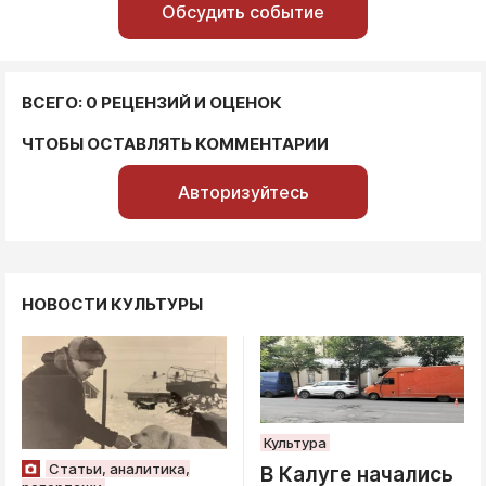
Обсудить событие
ВСЕГО: 0 РЕЦЕНЗИЙ И ОЦЕНОК
ЧТОБЫ ОСТАВЛЯТЬ КОММЕНТАРИИ
Авторизуйтесь
НОВОСТИ КУЛЬТУРЫ
Культура
Статьи, аналитика,
В Калуге начались