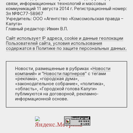
связи, информационных технологий и массовых
коммуникаций 11 августа 2014 г. Регистрационный номер:
Эл №ФС77-58967
Учредитель: ООО «Агентство «Комсомольская правда –
Калуга»
Главный редактор: Ивкин В.П.
Сайт использует IP адреса, cookie и данные геолокации
Пользователей сайта, условия использования
содержатся в Политике по защите персональных данных.
Новости, размещенные в рубриках «
Новости
компаний
» и "
Новости партнеров
" с тегами
«реклама», «городская дума»,
«законодательное собрание», «политика»,
«область», «Городской голова Калуги»
публикуются на договорной, рекламно-
информационной основе.