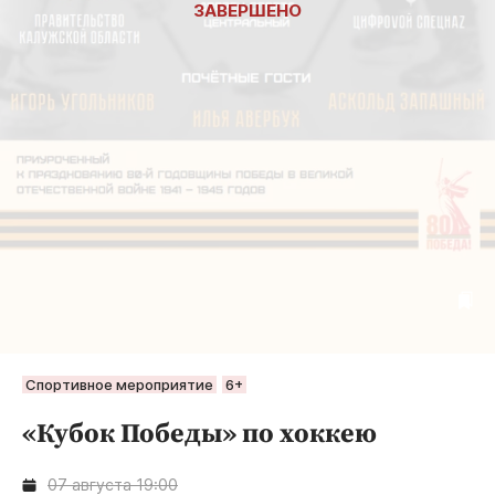
Спортивное мероприятие
6+
«Кубок Победы» по хоккею
07 августа 19:00