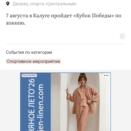
Дворец спорта «Центральный»
7 августа в Калуге пройдет «Кубок Победы» по
хоккею.
События по категории
Спортивное мероприятие
РЕКЛАМА