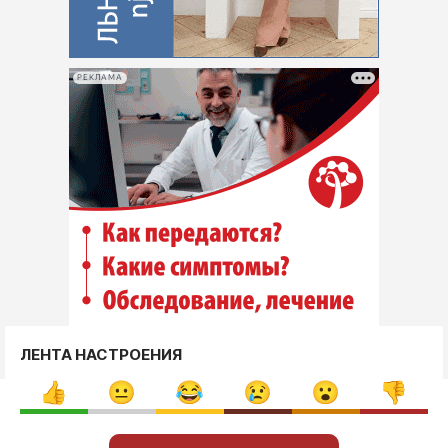
РЕКЛАМА
ЛЕНТА НАСТРОЕНИЯ