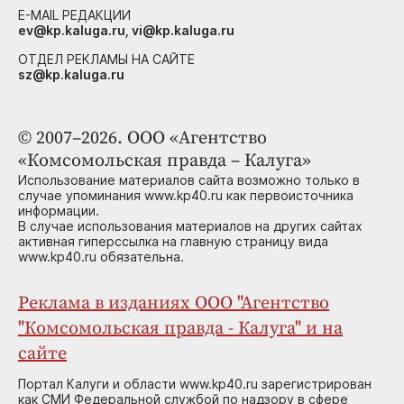
E-MAIL РЕДАКЦИИ
ev@kp.kaluga.ru, vi@kp.kaluga.ru
ОТДЕЛ РЕКЛАМЫ НА САЙТЕ
sz@kp.kaluga.ru
© 2007–2026. ООО «Агентство
«Комсомольская правда – Калуга»
Использование материалов сайта возможно только в
случае упоминания www.kp40.ru как первоисточника
информации.
В случае использования материалов на других сайтах
активная гиперссылка на главную страницу вида
www.kp40.ru обязательна.
Реклама в изданиях ООО "Агентство
"Комсомольская правда - Калуга" и на
сайте
Портал Калуги и области www.kp40.ru зарегистрирован
как СМИ Федеральной службой по надзору в сфере