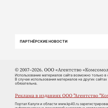
ПАРТНЁРСКИЕ НОВОСТИ
© 2007–2026. ООО «Агентство «Комсомол
Использование материалов сайта возможно только в 
В случае использования материалов на других сайтах
обязательна.
Реклама в изданиях ООО "Агентство "Ком
Портал Калуги и области www.kp40.ru зарегистрирова
информационных технологий и массовых коммуникаций