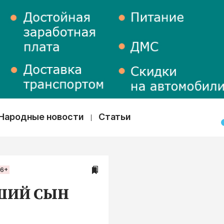
Народные новости
Статьи
16+
ШИЙ СЫН