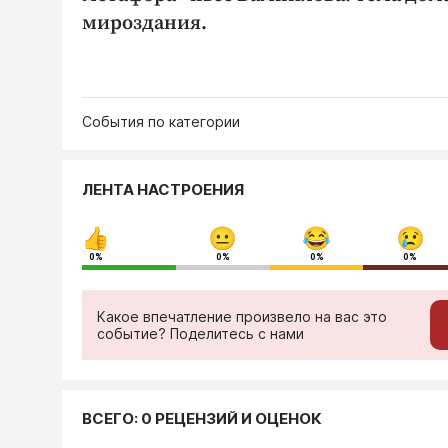
мироздания.
События по категории
ЛЕНТА НАСТРОЕНИЯ
0%
0%
0%
0%
Какое впечатление произвело на вас это
событие? Поделитесь с нами
ВСЕГО: 0 РЕЦЕНЗИЙ И ОЦЕНОК