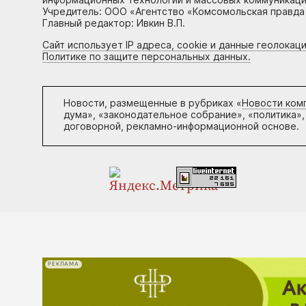
Учредитель: ООО «Агентство «Комсомольская правда 
Главный редактор: Ивкин В.П.
Сайт использует IP адреса, cookie и данные геолока
Политике по защите персональных данных.
Новости, размещенные в рубриках «
Новости ком
дума», «законодательное собрание», «политика»,
договорной, рекламно-информационной основе.
РЕКЛАМА