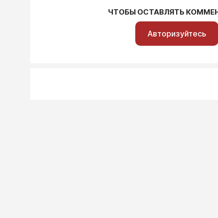
ЧТОБЫ ОСТАВЛЯТЬ КОММЕ
Авторизуйтесь