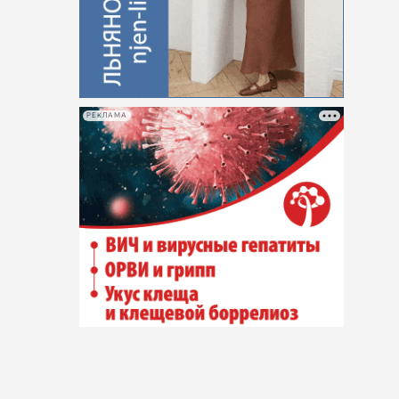
РЕКЛАМА