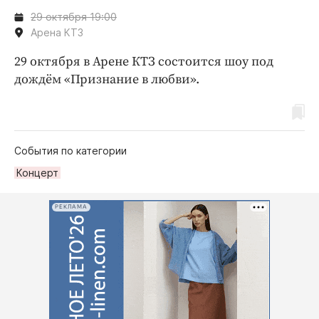
29 октября 19:00
Арена КТЗ
29 октября в Арене КТЗ состоится шоу под
дождём «Признание в любви».
События по категории
Концерт
РЕКЛАМА