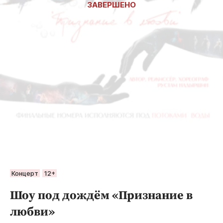
Концерт
12+
Шоу под дождём «Признание в
любви»