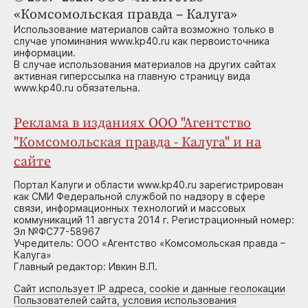
«Комсомольская правда – Калуга»
Использование материалов сайта возможно только в
случае упоминания www.kp40.ru как первоисточника
информации.
В случае использования материалов на других сайтах
активная гиперссылка на главную страницу вида
www.kp40.ru обязательна.
Реклама в изданиях ООО "Агентство
"Комсомольская правда - Калуга" и на
сайте
Портал Калуги и области www.kp40.ru зарегистрирован
как СМИ Федеральной службой по надзору в сфере
связи, информационных технологий и массовых
коммуникаций 11 августа 2014 г. Регистрационный номер:
Эл №ФС77-58967
Учредитель: ООО «Агентство «Комсомольская правда –
Калуга»
Главный редактор: Ивкин В.П.
Сайт использует IP адреса, cookie и данные геолокации
Пользователей сайта, условия использования