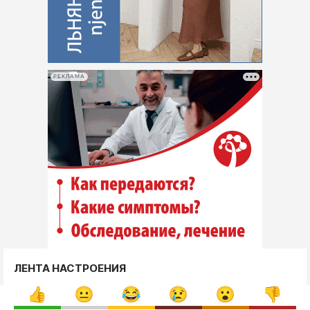
РЕКЛАМА
ЛЕНТА НАСТРОЕНИЯ