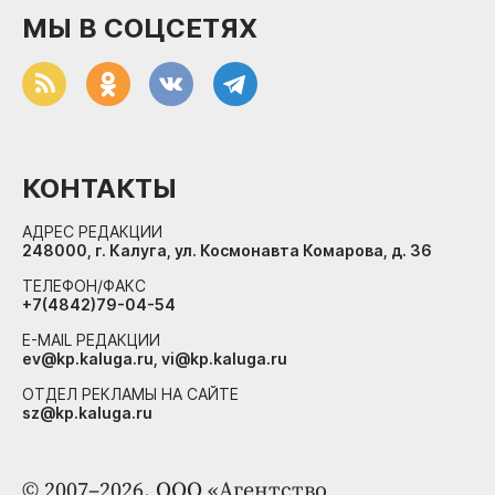
МЫ В СОЦСЕТЯХ
КОНТАКТЫ
АДРЕС РЕДАКЦИИ
248000, г. Калуга, ул. Космонавта Комарова, д. 36
ТЕЛЕФОН/ФАКС
+7(4842)79-04-54
E-MAIL РЕДАКЦИИ
ev@kp.kaluga.ru, vi@kp.kaluga.ru
ОТДЕЛ РЕКЛАМЫ НА САЙТЕ
sz@kp.kaluga.ru
© 2007–2026. ООО «Агентство