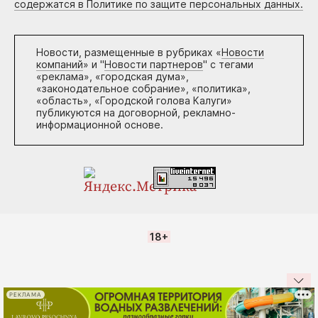
содержатся в Политике по защите персональных данных.
Новости, размещенные в рубриках «
Новости
компаний
» и "
Новости партнеров
" с тегами
«реклама», «городская дума»,
«законодательное собрание», «политика»,
«область», «Городской голова Калуги»
публикуются на договорной, рекламно-
информационной основе.
18+
РЕКЛАМА