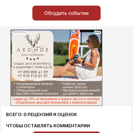
Обсудить событие
РЕКЛАМА
ВСЕГО: 0 РЕЦЕНЗИЙ И ОЦЕНОК
ЧТОБЫ ОСТАВЛЯТЬ КОММЕНТАРИИ