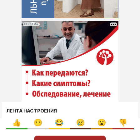
РЕКЛАМА
ЛЕНТА НАСТРОЕНИЯ