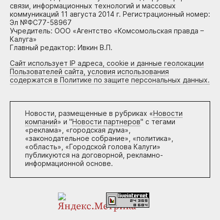
связи, информационных технологий и массовых
коммуникаций 11 августа 2014 г. Регистрационный номер:
Эл №ФС77-58967
Учредитель: ООО «Агентство «Комсомольская правда –
Калуга»
Главный редактор: Ивкин В.П.
Сайт использует IP адреса, cookie и данные геолокации
Пользователей сайта, условия использования
содержатся в Политике по защите персональных данных.
Новости, размещенные в рубриках «
Новости
компаний
» и "
Новости партнеров
" с тегами
«реклама», «городская дума»,
«законодательное собрание», «политика»,
«область», «Городской голова Калуги»
публикуются на договорной, рекламно-
информационной основе.