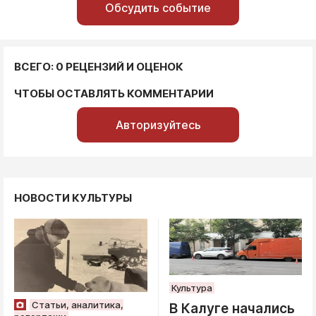
Обсудить событие
ВСЕГО: 0 РЕЦЕНЗИЙ И ОЦЕНОК
ЧТОБЫ ОСТАВЛЯТЬ КОММЕНТАРИИ
Авторизуйтесь
НОВОСТИ КУЛЬТУРЫ
Культура
Статьи, аналитика,
В Калуге начались