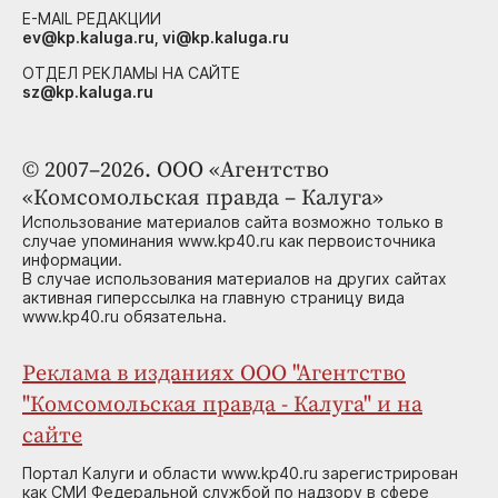
E-MAIL РЕДАКЦИИ
ev@kp.kaluga.ru, vi@kp.kaluga.ru
ОТДЕЛ РЕКЛАМЫ НА САЙТЕ
sz@kp.kaluga.ru
© 2007–2026. ООО «Агентство
«Комсомольская правда – Калуга»
Использование материалов сайта возможно только в
случае упоминания www.kp40.ru как первоисточника
информации.
В случае использования материалов на других сайтах
активная гиперссылка на главную страницу вида
www.kp40.ru обязательна.
Реклама в изданиях ООО "Агентство
"Комсомольская правда - Калуга" и на
сайте
Портал Калуги и области www.kp40.ru зарегистрирован
как СМИ Федеральной службой по надзору в сфере