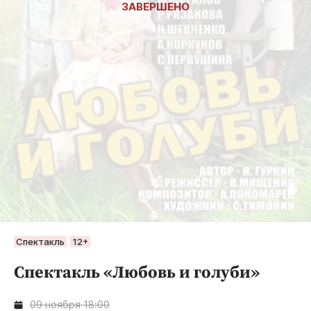
Спектакль
12+
Спектакль «Любовь и голуби»
09 ноября 18:00