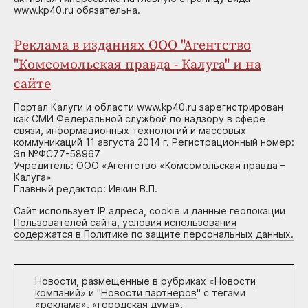
www.kp40.ru обязательна.
Реклама в изданиях ООО "Агентство
"Комсомольская правда - Калуга" и на
сайте
Портал Калуги и области www.kp40.ru зарегистрирован
как СМИ Федеральной службой по надзору в сфере
связи, информационных технологий и массовых
коммуникаций 11 августа 2014 г. Регистрационный номер:
Эл №ФС77-58967
Учредитель: ООО «Агентство «Комсомольская правда –
Калуга»
Главный редактор: Ивкин В.П.
Сайт использует IP адреса, cookie и данные геолокации
Пользователей сайта, условия использования
содержатся в Политике по защите персональных данных.
Новости, размещенные в рубриках «
Новости
компаний
» и "
Новости партнеров
" с тегами
«реклама», «городская дума»,