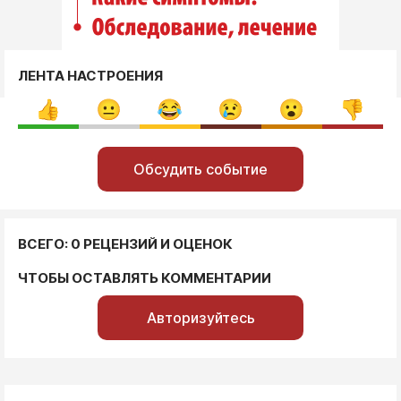
ЛЕНТА НАСТРОЕНИЯ
Обсудить событие
ВСЕГО: 0 РЕЦЕНЗИЙ И ОЦЕНОК
ЧТОБЫ ОСТАВЛЯТЬ КОММЕНТАРИИ
Авторизуйтесь