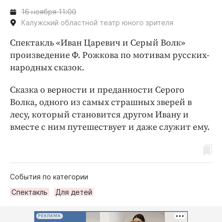
16 ноября 11:00
Калужский областной театр юного зрителя
Спектакль «Иван Царевич и Серый Волк»
произведение Ф. Рожкова по мотивам русских-
народных сказок.
Сказка о верности и преданности Серого
Волка, одного из самых страшных зверей в
лесу, который становится другом Ивану и
вместе с ним путешествует и даже служит ему.
События по категории
Спектакль
Для детей
РЕКЛАМА