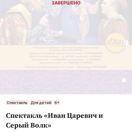
Спектакль
Для детей
6+
Спектакль «Иван Царевич и
Серый Волк»