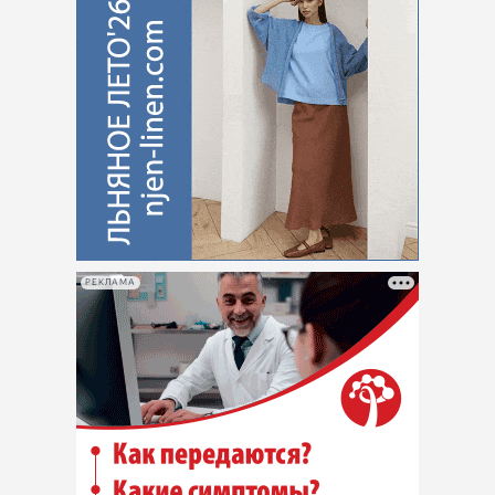
РЕКЛАМА