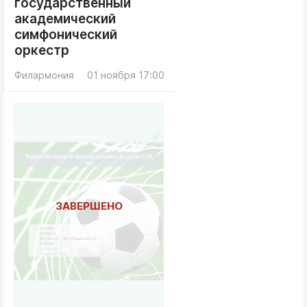
государственный
академический
симфонический
оркестр
Филармония
01 ноября 17:00