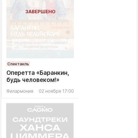
Спектакль
Оперетта «Баранкин,
будь человеком!»
Филармония
02 ноября 17:00