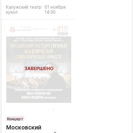
Калужский театр
01 ноября
кукол
14:30
Концерт
Московский