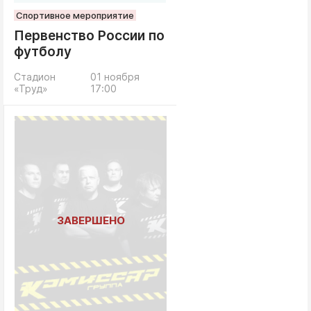
Спортивное мероприятие
Первенство России по
футболу
Стадион
01 ноября
«Труд»
17:00