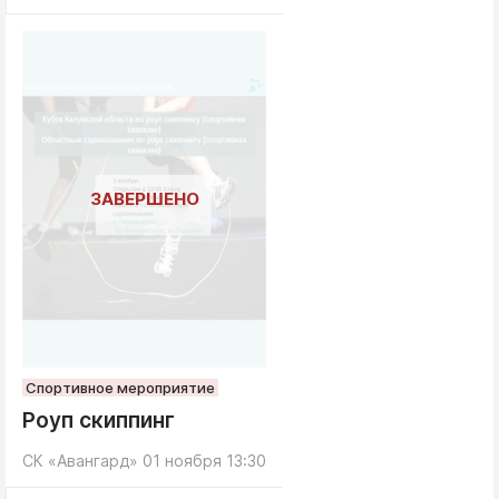
Спортивное мероприятие
Роуп скиппинг
СК «Авангард»
01 ноября 13:30