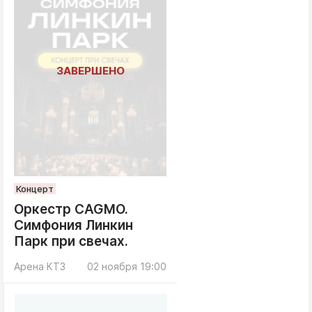
Концерт
Оркестр CAGMO.
Симфония Линкин
Парк при свечах.
Арена КТЗ
02 ноября 19:00