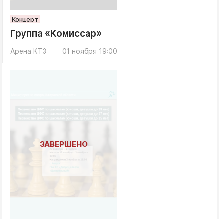
Концерт
Группа «Комиссар»
Арена КТЗ
01 ноября 19:00