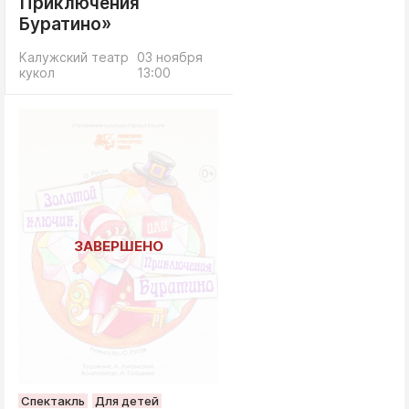
Приключения
Буратино»
Калужский театр
03 ноября
кукол
13:00
Спектакль
Для детей