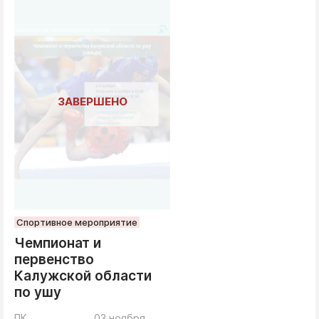
Спортивное мероприятие
Чемпионат и
первенство
Калужской области
по ушу
ПК
03 ноября