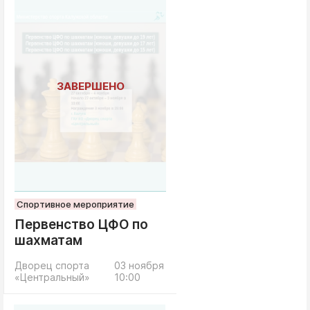
Спортивное мероприятие
Первенство ЦФО по
шахматам
Дворец спорта
03 ноября
«Центральный»
10:00