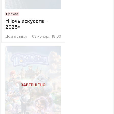
Прочее
«Ночь искусств -
2025»
Дом музыки
03 ноября 18:00