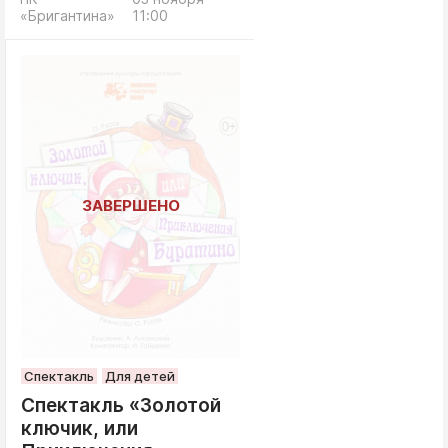
«Бригантина»
11:00
Спектакль
Для детей
Спектакль «Золотой
ключик, или