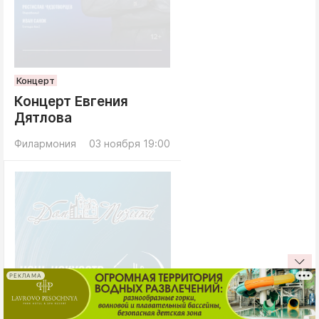
Концерт
Концерт Евгения
Дятлова
Филармония
03 ноября 19:00
РЕКЛАМА