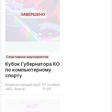
Спортивное мероприятие
Кубок Губернатора КО
по компьютерному
спорту
Компьютерный клуб
01 ноября
«KFL Arena»
11:00