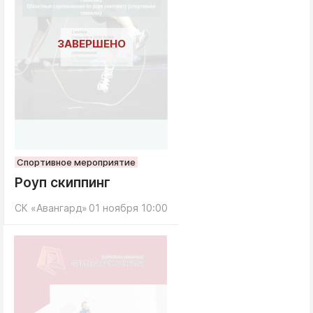
Спортивное мероприятие
Роуп скиппинг
СК «Авангард»
01 ноября 10:00