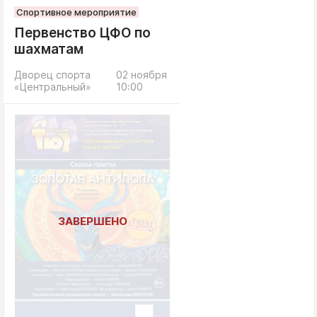
Спортивное мероприятие
Первенство ЦФО по
шахматам
Дворец спорта
02 ноября
«Центральный»
10:00