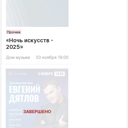
Прочее
«Ночь искусств -
2025»
Дом музыки
03 ноября 19:00