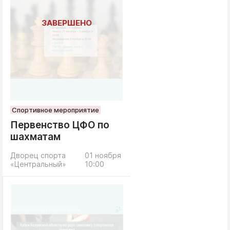
Спортивное мероприятие
Первенство ЦФО по
шахматам
Дворец спорта
01 ноября
«Центральный»
10:00